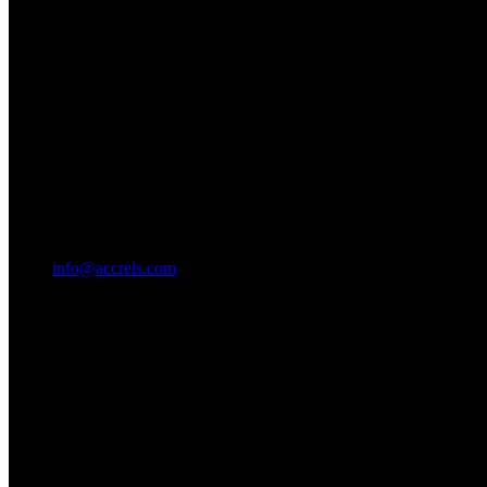
info@accrels.com