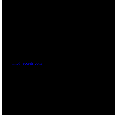
info@accrels.com